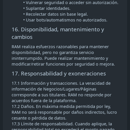
• Vulnerar seguridad o acceder sin autorización.
• Suplantar identidades.
• Recolectar datos sin base legal.
• Usar bots/automatismos no autorizados.
16. Disponibilidad, mantenimiento y
cambios
RAM realiza esfuerzos razonables para mantener
disponibilidad, pero no garantiza servicio
ininterrumpido. Puede realizar mantenimiento y
modificar/retirar funciones por seguridad o mejora.
17. Responsabilidad y exoneraciones
17.1 Información y transacciones. La veracidad de
información de Negocios/Lugares/Páginas
corresponde a sus titulares. RAM no responde por
acuerdos fuera de la plataforma.
17.2 Daños. En máxima medida permitida por ley,
RAM no será responsable por daños indirectos, lucro
cesante o pérdida de datos.
17.3 Límite de responsabilidad. Cuando aplique, la
responsabilidad total no excederá el monto pagado