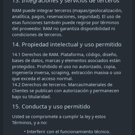
13. Integraciones y servicios de terceros
RAM puede integrar terceros (mapas/geolocalización,
analítica, pagos, reservaciones, seguridad). El uso de
esas funciones también puede regirse por términos
del proveedor. RAM no garantiza disponibilidad ni
condiciones de terceros.
14. Propiedad intelectual y uso permitido
14.1 Derechos de RAM. Plataforma, código, diseño,
bases de datos, marcas y elementos asociados están
protegidos. Prohibido el uso no autorizado, copia,
ingeniería inversa, scraping, extracción masiva o uso
que exceda el acceso normal.
14.2 Derechos de terceros. Marcas/materiales de
Clientes se publican con autorización y permanecen
bajo su titularidad.
15. Conducta y uso permitido
Usted se compromete a cumplir la ley y estos
Términos, y a no:
• Interferir con el funcionamiento técnico.