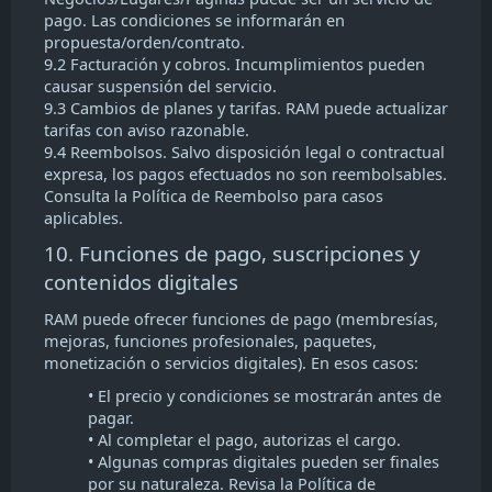
pago. Las condiciones se informarán en
propuesta/orden/contrato.
9.2 Facturación y cobros. Incumplimientos pueden
causar suspensión del servicio.
9.3 Cambios de planes y tarifas. RAM puede actualizar
tarifas con aviso razonable.
9.4 Reembolsos. Salvo disposición legal o contractual
expresa, los pagos efectuados no son reembolsables.
Consulta la Política de Reembolso para casos
aplicables.
10. Funciones de pago, suscripciones y
contenidos digitales
RAM puede ofrecer funciones de pago (membresías,
mejoras, funciones profesionales, paquetes,
monetización o servicios digitales). En esos casos:
• El precio y condiciones se mostrarán antes de
pagar.
• Al completar el pago, autorizas el cargo.
• Algunas compras digitales pueden ser finales
por su naturaleza. Revisa la Política de