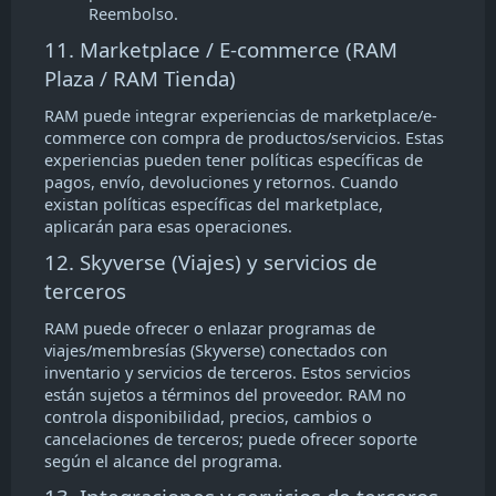
Reembolso.
11. Marketplace / E-commerce (RAM
Plaza / RAM Tienda)
RAM puede integrar experiencias de marketplace/e-
commerce con compra de productos/servicios. Estas
experiencias pueden tener políticas específicas de
pagos, envío, devoluciones y retornos. Cuando
existan políticas específicas del marketplace,
aplicarán para esas operaciones.
12. Skyverse (Viajes) y servicios de
terceros
RAM puede ofrecer o enlazar programas de
viajes/membresías (Skyverse) conectados con
inventario y servicios de terceros. Estos servicios
están sujetos a términos del proveedor. RAM no
controla disponibilidad, precios, cambios o
cancelaciones de terceros; puede ofrecer soporte
según el alcance del programa.