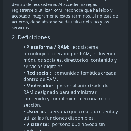
dentro del ecosistema. Al acceder, navegar,
registrarse o utilizar RAM, reconoce que ha leído y
aceptado íntegramente estos Términos. Si no está de
acuerdo, debe abstenerse de utilizar el sitio y los
servicios.
2. Definiciones
•
Plataforma / RAM:
ecosistema
tecnológico operado por RAM, incluyendo
módulos sociales, directorios, contenido y
servicios digitales.
•
Red social:
comunidad temática creada
dentro de RAM.
•
Moderador:
personal autorizado de
RAM designado para administrar
contenido y cumplimiento en una red o
sección.
•
Usuario:
persona que crea una cuenta y
utiliza las funciones disponibles.
•
Visitante:
persona que navega sin
registro.