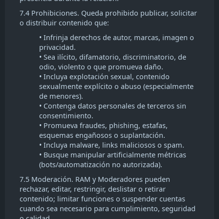
7.4 Prohibiciones. Queda prohibido publicar, solicitar
o distribuir contenido que:
• Infrinja derechos de autor, marcas, imagen o
privacidad.
• Sea ilícito, difamatorio, discriminatorio, de
odio, violento o que promueva daño.
• Incluya explotación sexual, contenido
sexualmente explícito o abuso (especialmente
de menores).
• Contenga datos personales de terceros sin
consentimiento.
• Promueva fraudes, phishing, estafas,
esquemas engañosos o suplantación.
• Incluya malware, links maliciosos o spam.
• Busque manipular artificialmente métricas
(bots/automatización no autorizada).
7.5 Moderación. RAM y Moderadores pueden
rechazar, editar, restringir, deslistar o retirar
contenido; limitar funciones o suspender cuentas
cuando sea necesario para cumplimiento, seguridad
o calidad.