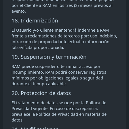
por el Cliente a RAM en los tres (3) meses previos al
evento.
18. Indemnización
El Usuario y/o Cliente mantendrá indemne a RAM
frente a reclamaciones de terceros por: uso indebido,
infracción de propiedad intelectual o información
falsa/ilícita proporcionada.
19. Suspensión y terminación
RAM puede suspender o terminar acceso por
incumplimiento. RAM podrá conservar registros
mínimos por obligaciones legales o seguridad
durante el tiempo aplicable.
20. Protección de datos
El tratamiento de datos se rige por la Política de
Privacidad vigente. En caso de discrepancia,
prevalece la Política de Privacidad en materia de
datos.