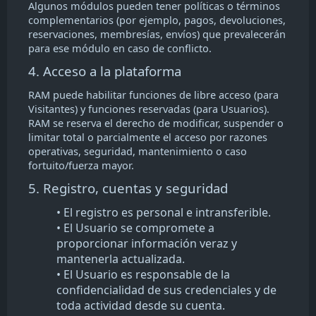
Algunos módulos pueden tener políticas o términos
complementarios (por ejemplo, pagos, devoluciones,
reservaciones, membresías, envíos) que prevalecerán
para ese módulo en caso de conflicto.
4. Acceso a la plataforma
RAM puede habilitar funciones de libre acceso (para
Visitantes) y funciones reservadas (para Usuarios).
RAM se reserva el derecho de modificar, suspender o
limitar total o parcialmente el acceso por razones
operativas, seguridad, mantenimiento o caso
fortuito/fuerza mayor.
5. Registro, cuentas y seguridad
• El registro es personal e intransferible.
• El Usuario se compromete a
proporcionar información veraz y
mantenerla actualizada.
• El Usuario es responsable de la
confidencialidad de sus credenciales y de
toda actividad desde su cuenta.