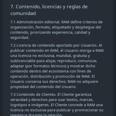
7. Contenido, licencias y reglas de
comunidad
7.1 Administración editorial. RAM define criterios de
organización, formato, etiquetado y despliegue del
contenido, priorizando experiencia, calidad y
seguridad.
7.2 Licencia de contenido aportado por Usuarios. Al
publicar contenido en RAM, el Usuario otorga a RAM
una licencia no exclusiva, mundial, gratuita y
sublicenciable para alojar, reproducir, comunicar,
adaptar (por formatos técnicos) y mostrar dicho
contenido dentro del ecosistema con fines de
operación, distribución y promoción de RAM. El
Usuario conserva sus derechos; RAM no adquiere
propiedad del contenido del Usuario.
7.3 Contenido de Clientes. El Cliente garantiza
veracidad y derechos para usar textos, marcas,
logotipos e imágenes. El Cliente concede a RAM una
licencia no exclusiva para publicar y promocionar su
presencia durante la relación.