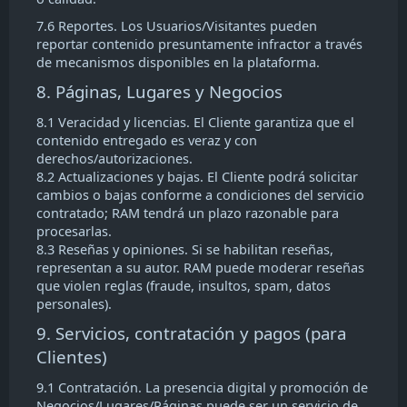
7.6 Reportes. Los Usuarios/Visitantes pueden
reportar contenido presuntamente infractor a través
de mecanismos disponibles en la plataforma.
8. Páginas, Lugares y Negocios
8.1 Veracidad y licencias. El Cliente garantiza que el
contenido entregado es veraz y con
derechos/autorizaciones.
8.2 Actualizaciones y bajas. El Cliente podrá solicitar
cambios o bajas conforme a condiciones del servicio
contratado; RAM tendrá un plazo razonable para
procesarlas.
8.3 Reseñas y opiniones. Si se habilitan reseñas,
representan a su autor. RAM puede moderar reseñas
que violen reglas (fraude, insultos, spam, datos
personales).
9. Servicios, contratación y pagos (para
Clientes)
9.1 Contratación. La presencia digital y promoción de
Negocios/Lugares/Páginas puede ser un servicio de