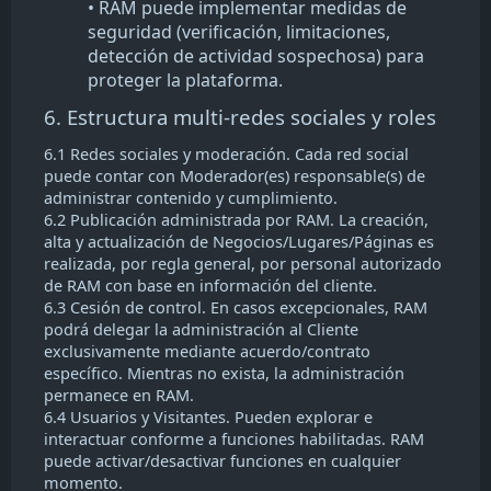
• RAM puede implementar medidas de
seguridad (verificación, limitaciones,
detección de actividad sospechosa) para
proteger la plataforma.
6. Estructura multi-redes sociales y roles
6.1 Redes sociales y moderación. Cada red social
puede contar con Moderador(es) responsable(s) de
administrar contenido y cumplimiento.
6.2 Publicación administrada por RAM. La creación,
alta y actualización de Negocios/Lugares/Páginas es
realizada, por regla general, por personal autorizado
de RAM con base en información del cliente.
6.3 Cesión de control. En casos excepcionales, RAM
podrá delegar la administración al Cliente
exclusivamente mediante acuerdo/contrato
específico. Mientras no exista, la administración
permanece en RAM.
6.4 Usuarios y Visitantes. Pueden explorar e
interactuar conforme a funciones habilitadas. RAM
puede activar/desactivar funciones en cualquier
momento.