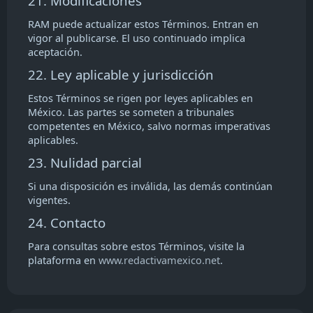
21. Modificaciones
RAM puede actualizar estos Términos. Entran en
vigor al publicarse. El uso continuado implica
aceptación.
22. Ley aplicable y jurisdicción
Estos Términos se rigen por leyes aplicables en
México. Las partes se someten a tribunales
competentes en México, salvo normas imperativas
aplicables.
23. Nulidad parcial
Si una disposición es inválida, las demás continúan
vigentes.
24. Contacto
Para consultas sobre estos Términos, visite la
plataforma en
www.redactivamexico.net
.