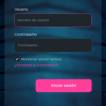
Usuario
Contraseña
Mantener sesión activa.
¿Olvidaste tu contraseña?
Iniciar sesión