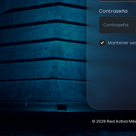
Contraseña
Mantener ses
© 2026 Red Activa Mé